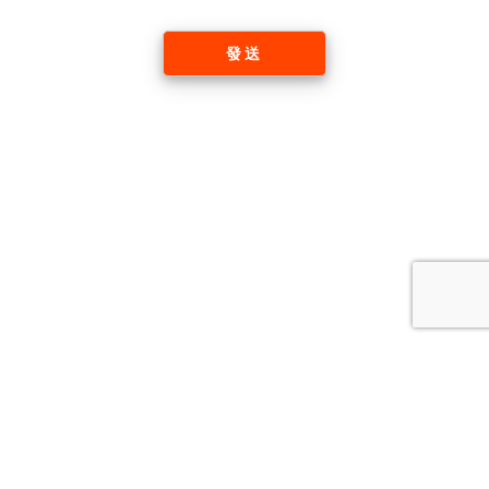
發送
Tel: +61 2 9135 8638