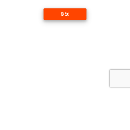
發送
Tel: +61 2 9135 8638