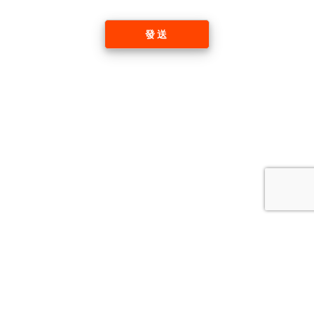
發送
Tel: +61 2 9135 8638