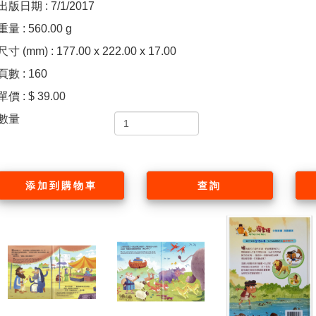
出版日期 : 7/1/2017
重量 : 560.00 g
尺寸 (mm) : 177.00 x 222.00 x 17.00
頁數 : 160
單價 : $ 39.00
數量
添加到購物車
查詢