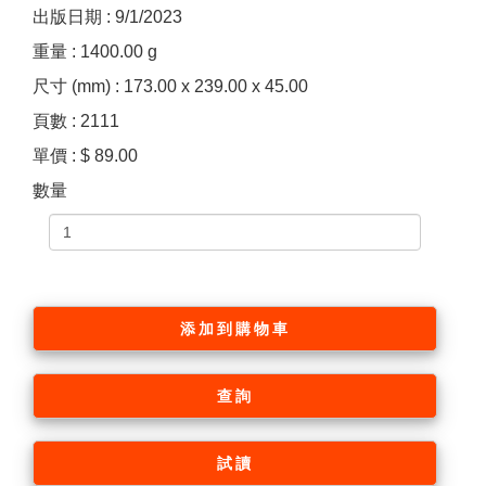
出版日期 : 9/1/2023
重量 : 1400.00 g
尺寸 (mm) : 173.00 x 239.00 x 45.00
頁數 : 2111
單價 : $ 89.00
數量
添加到購物車
查詢
試讀