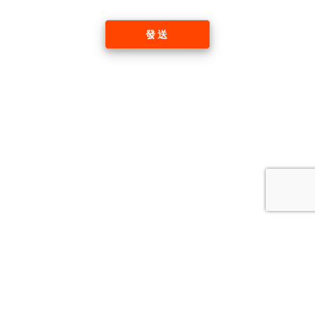
發送
Tel: +61 2 9135 8638