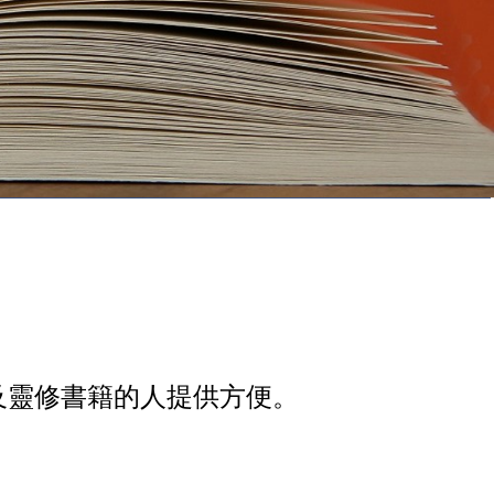
及靈修書籍的人提供方便。 