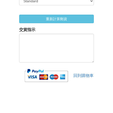
重新計算郵資
交貨指示
回到購物車