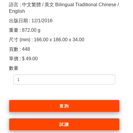
語言 : 中文繁體 / 英文 Bilingual Traditional Chinese /
English
出版日期 : 12/1/2016
重量 : 872.00 g
尺寸 (mm) : 166.00 x 186.00 x 34.00
頁數 : 448
單價 : $ 49.00
數量
查詢
試讀