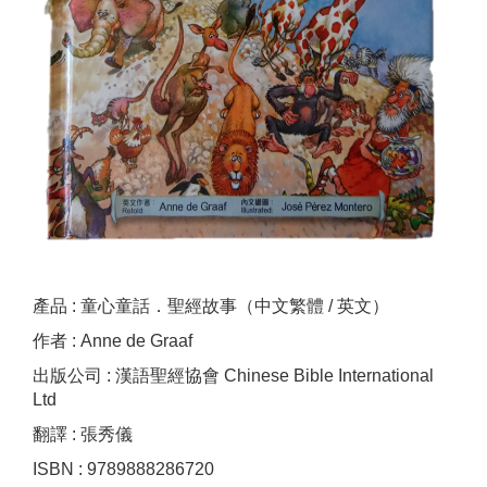
產品 : 童心童話．聖經故事（中文繁體 / 英文）
作者 : Anne de Graaf
出版公司 : 漢語聖經協會 Chinese Bible International
Ltd
翻譯 : 張秀儀
ISBN : 9789888286720