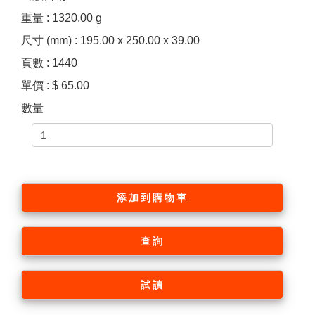
重量 : 1320.00 g
尺寸 (mm) : 195.00 x 250.00 x 39.00
頁數 : 1440
單價 : $ 65.00
數量
添加到購物車
查詢
試讀