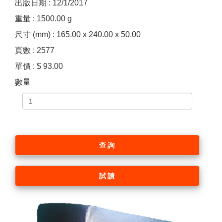
出版日期 : 12/1/2017
重量 : 1500.00 g
尺寸 (mm) : 165.00 x 240.00 x 50.00
頁數 : 2577
單價 : $ 93.00
數量
查詢
試讀