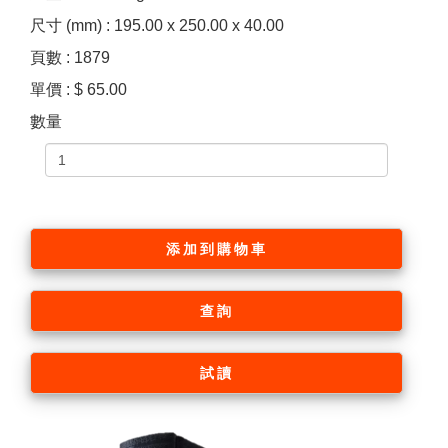
尺寸 (mm) : 195.00 x 250.00 x 40.00
頁數 : 1879
單價 : $ 65.00
數量
添加到購物車
查詢
試讀