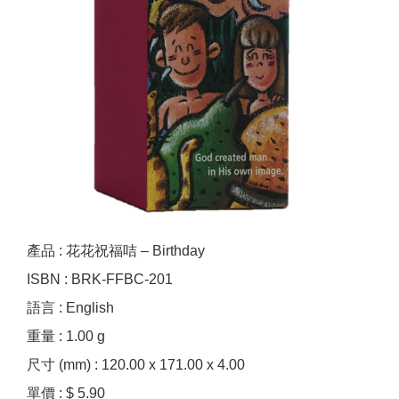
產品 : 花花祝福咭 – Birthday
ISBN : BRK-FFBC-201
語言 : English
重量 : 1.00 g
尺寸 (mm) : 120.00 x 171.00 x 4.00
單價 : $ 5.90