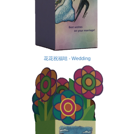
花花祝福咭 - Wedding