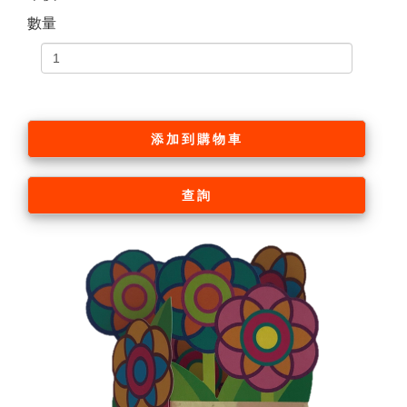
數量
添加到購物車
查詢