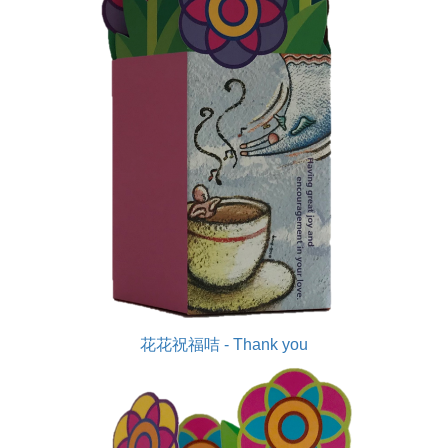
花花祝福咭 - Thank you