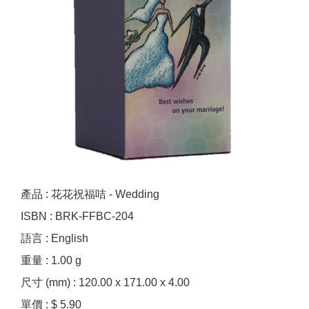
產品 : 花花祝福咭 - Wedding
ISBN : BRK-FFBC-204
語言 : English
重量 : 1.00 g
尺寸 (mm) : 120.00 x 171.00 x 4.00
單價 : $ 5.90