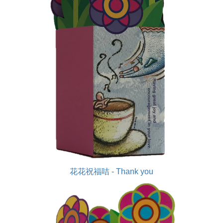
花花祝福咭 - Thank you