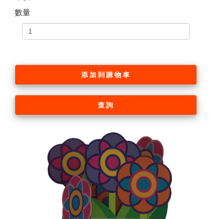
數量
添加到購物車
查詢