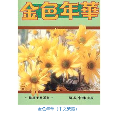
金色年華（中文繁體）