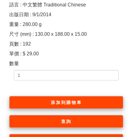
語言 : 中文繁體 Traditional Chinese
出版日期 : 9/1/2014
重量 : 280.00 g
尺寸 (mm) : 130.00 x 188.00 x 15.00
頁數 : 192
單價 : $ 29.00
數量
添加到購物車
查詢