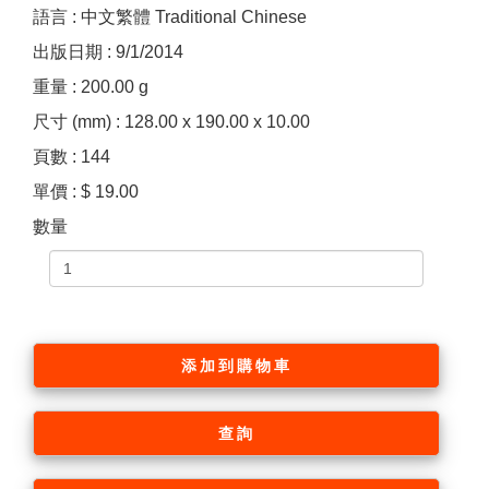
語言 : 中文繁體 Traditional Chinese
出版日期 : 9/1/2014
重量 : 200.00 g
尺寸 (mm) : 128.00 x 190.00 x 10.00
頁數 : 144
單價 : $ 19.00
數量
添加到購物車
查詢