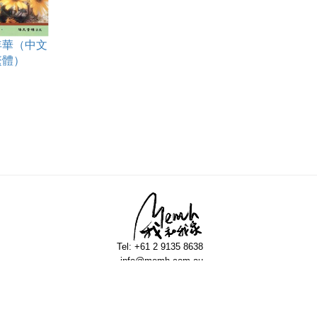
年華（中文
繁體）
Tel: +61 2 9135 8638
info@memh.com.au