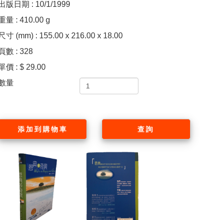
出版日期 : 10/1/1999
重量 : 410.00 g
尺寸 (mm) : 155.00 x 216.00 x 18.00
頁數 : 328
單價 : $ 29.00
數量
添加到購物車
查詢