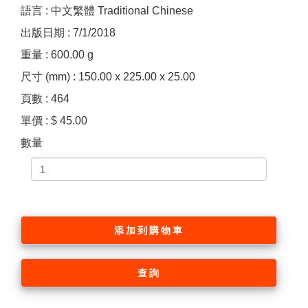
語言 : 中文繁體 Traditional Chinese
出版日期 : 7/1/2018
重量 : 600.00 g
尺寸 (mm) : 150.00 x 225.00 x 25.00
頁數 : 464
單價 : $ 45.00
數量
添加到購物車
查詢