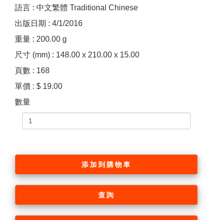
語言 : 中文繁體 Traditional Chinese
出版日期 : 4/1/2016
重量 : 200.00 g
尺寸 (mm) : 148.00 x 210.00 x 15.00
頁數 : 168
單價 : $ 19.00
數量
添加到購物車
查詢