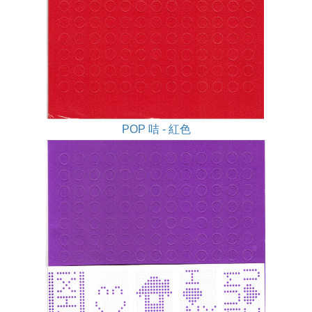
POP 咭 - 紅色