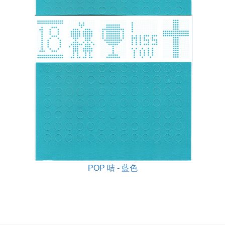
POP 咭 - 藍色