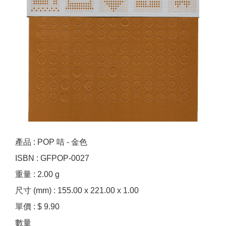
產品 : POP 咭 - 金色
ISBN : GFPOP-0027
重量 : 2.00 g
尺寸 (mm) : 155.00 x 221.00 x 1.00
單價 : $ 9.90
數量