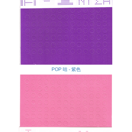
POP 咭 - 紫色