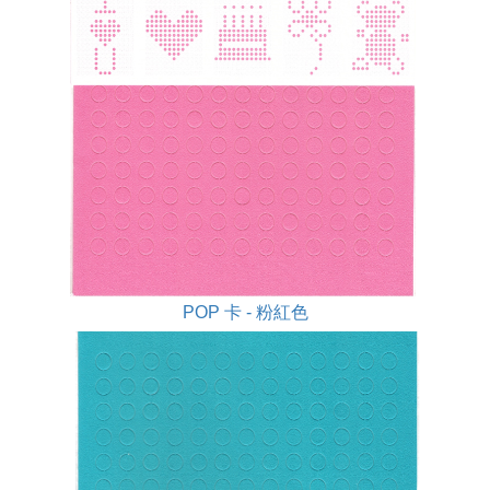
POP 卡 - 粉紅色