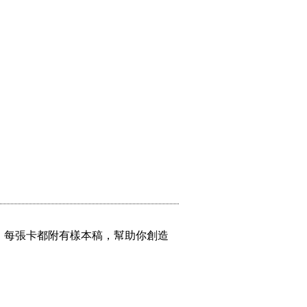
，每張卡都附有樣本稿，幫助你創造