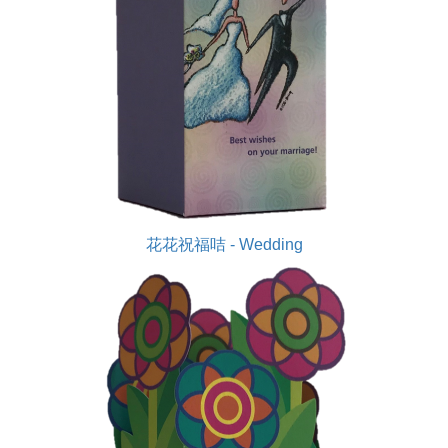
花花祝福咭 - Wedding