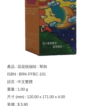
產品 : 花花祝福咭 - 幫助
ISBN : BRK-FFBC-101
語言 : 中文繁體
重量 : 1.00 g
尺寸 (mm) : 120.00 x 171.00 x 4.00
單價 : $ 5.90