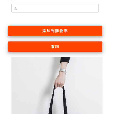
添加到購物車
查詢