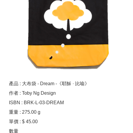
產品 : 大布袋 - Dream -《耶穌 · 比喻》
作者 : Toby Ng Design
ISBN : BRK-L-03-DREAM
重量 : 275.00 g
單價 : $ 45.00
數量