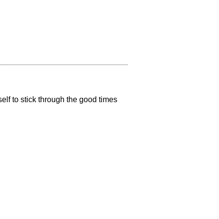
elf to stick through the good times 