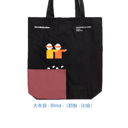
大布袋 - Blind -《耶穌 · 比喻》