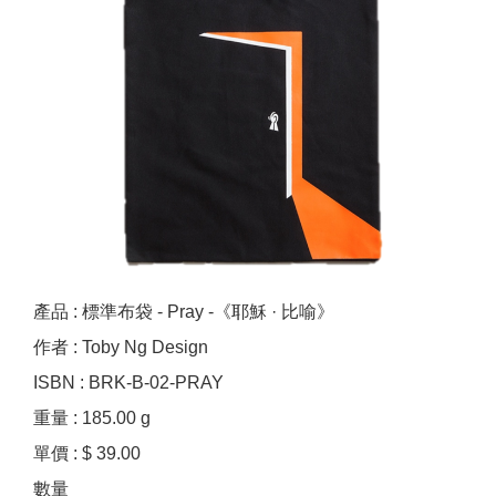
產品 : 標準布袋 - Pray -《耶穌 · 比喻》
作者 : Toby Ng Design
ISBN : BRK-B-02-PRAY
重量 : 185.00 g
單價 : $ 39.00
數量