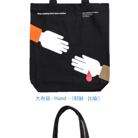
大布袋 - Hand -《耶穌 · 比喻》