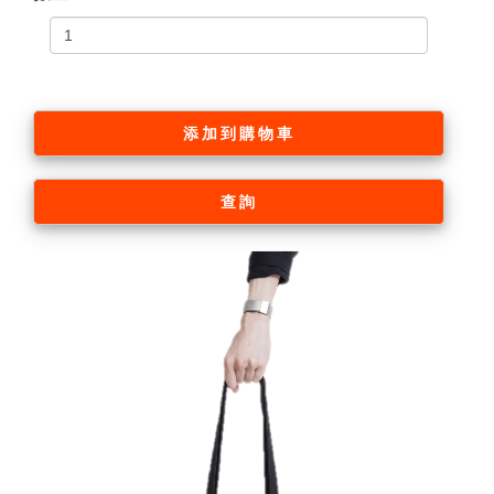
添加到購物車
查詢