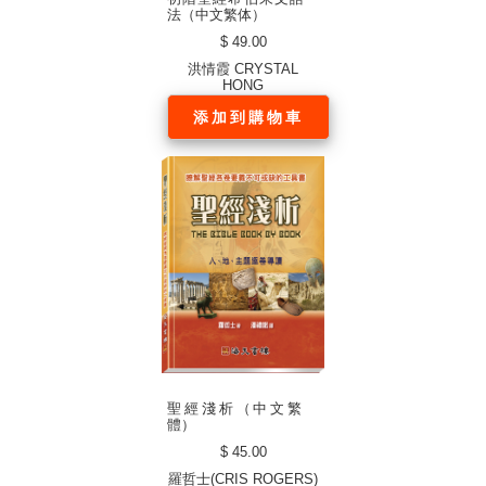
法（中文繁体）
$ 49.00
洪情霞 CRYSTAL
HONG
添加到購物車
聖經淺析（中文繁
體）
$ 45.00
羅哲士(CRIS ROGERS)