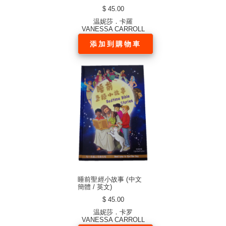
$ 45.00
温妮莎．卡羅
VANESSA CARROLL
添加到購物車
睡前聖經小故事 (中文
簡體 / 英文)
$ 45.00
温妮莎．卡罗
VANESSA CARROLL