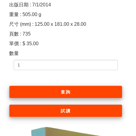
出版日期 : 7/1/2014
重量 : 505.00 g
尺寸 (mm) : 125.00 x 181.00 x 28.00
頁數 : 735
單價 : $ 35.00
數量
查詢
試讀