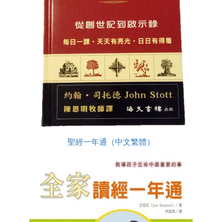
聖經一年通（中文繁體）