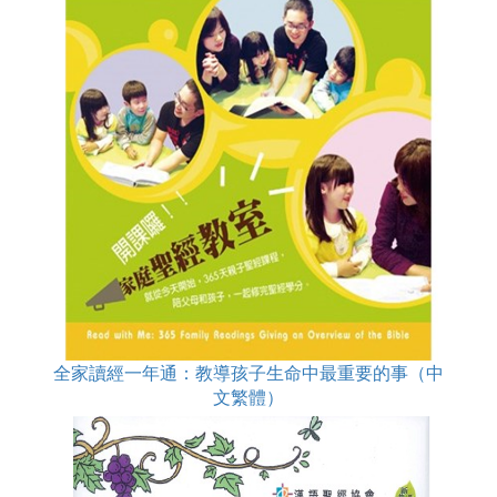
全家讀經一年通：教導孩子生命中最重要的事（中
文繁體）