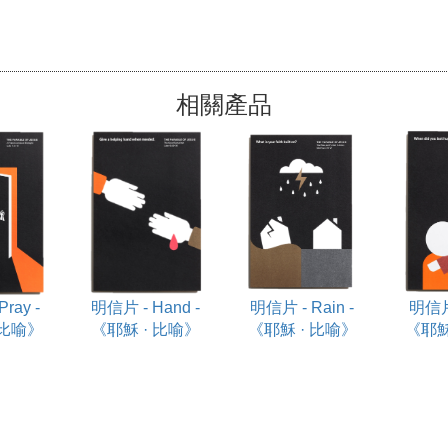
相關產品
ray -
明信片 - Hand -
明信片 - Rain -
明信片 
 比喻》
《耶穌 · 比喻》
《耶穌 · 比喻》
《耶穌