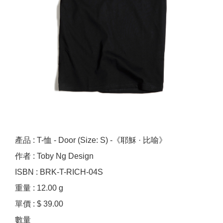
產品 : T-恤 - Door (Size: S) -《耶穌 · 比喻》
作者 : Toby Ng Design
ISBN : BRK-T-RICH-04S
重量 : 12.00 g
單價 : $ 39.00
數量